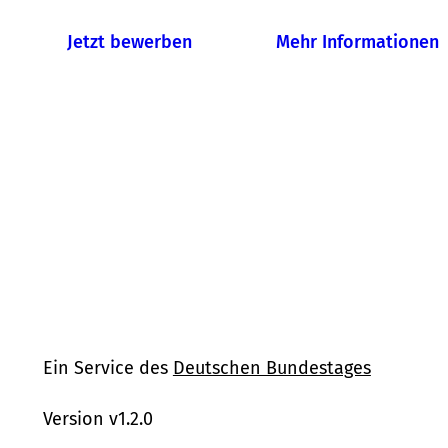
Jetzt bewerben
Mehr Informationen
Ein Service des
Deutschen Bundestages
Version v1.2.0