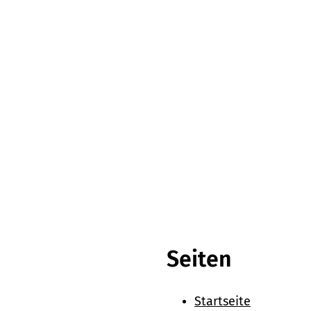
Seiten
Startseite