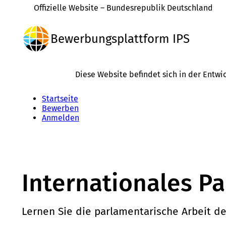
Offizielle Website – Bundesrepublik Deutschland
Bewerbungsplattform
IPS
Diese Website befindet sich in der Entwi
Startseite
Bewerben
Anmelden
Internationales P
Lernen Sie die parlamentarische Arbeit 