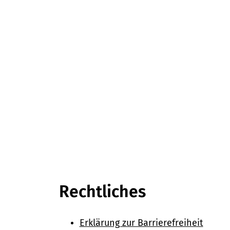
Rechtliches
Erklärung zur Barrierefreiheit